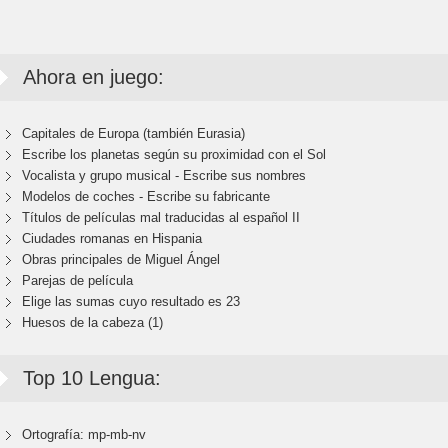
Ahora en juego:
Capitales de Europa (también Eurasia)
Escribe los planetas según su proximidad con el Sol
Vocalista y grupo musical - Escribe sus nombres
Modelos de coches - Escribe su fabricante
Títulos de películas mal traducidas al español II
Ciudades romanas en Hispania
Obras principales de Miguel Ángel
Parejas de película
Elige las sumas cuyo resultado es 23
Huesos de la cabeza (1)
Top 10 Lengua:
Ortografía: mp-mb-nv