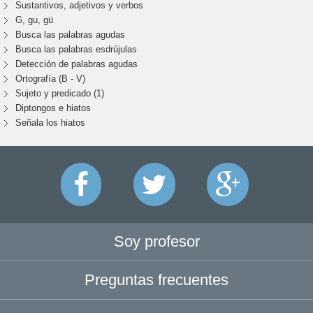
Sustantivos, adjetivos y verbos
G, gu, gü
Busca las palabras agudas
Busca las palabras esdrújulas
Detección de palabras agudas
Ortografía (B - V)
Sujeto y predicado (1)
Diptongos e hiatos
Señala los hiatos
Soy profesor
Preguntas frecuentes