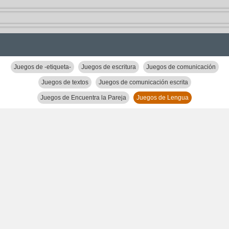
Juegos de -etiqueta-
Juegos de escritura
Juegos de comunicación
Juegos de textos
Juegos de comunicación escrita
Juegos de Encuentra la Pareja
Juegos de Lengua