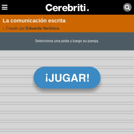
La comunicación escrita
Creado por:
Eduarda Verónica
Selecciona una pista y luego su pareja.