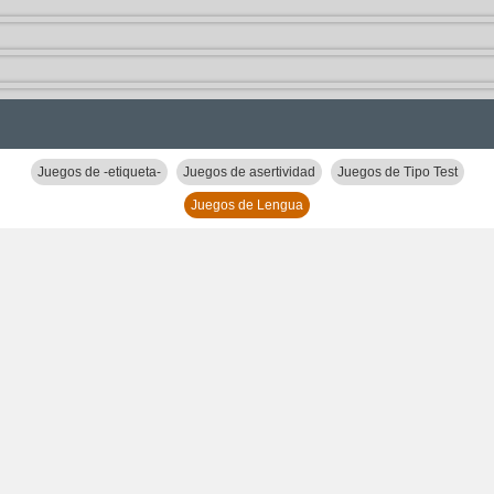
Juegos de -etiqueta-
Juegos de asertividad
Juegos de Tipo Test
Juegos de Lengua