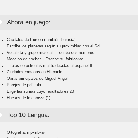
Ahora en juego:
Capitales de Europa (también Eurasia)
Escribe los planetas según su proximidad con el Sol
Vocalista y grupo musical - Escribe sus nombres
Modelos de coches - Escribe su fabricante
Títulos de películas mal traducidas al español II
Ciudades romanas en Hispania
Obras principales de Miguel Ángel
Parejas de película
Elige las sumas cuyo resultado es 23
Huesos de la cabeza (1)
Top 10 Lengua:
Ortografía: mp-mb-nv