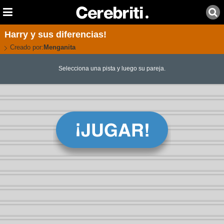
Harry y sus diferencias!
Creado por:
Menganita
Selecciona una pista y luego su pareja.