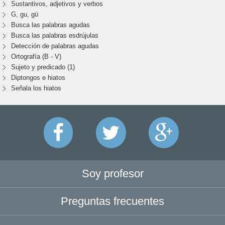
Sustantivos, adjetivos y verbos
G, gu, gü
Busca las palabras agudas
Busca las palabras esdrújulas
Detección de palabras agudas
Ortografía (B - V)
Sujeto y predicado (1)
Diptongos e hiatos
Señala los hiatos
Soy profesor
Preguntas frecuentes