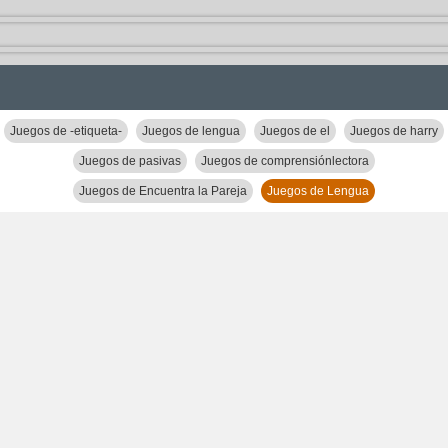
Juegos de -etiqueta-
Juegos de lengua
Juegos de el
Juegos de harry
Juegos de pasivas
Juegos de comprensiónlectora
Juegos de Encuentra la Pareja
Juegos de Lengua