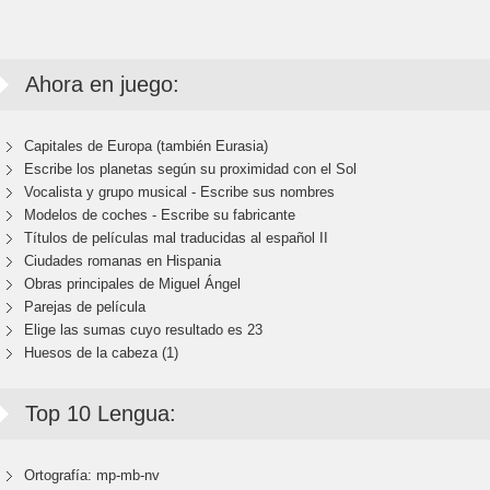
Ahora en juego:
Capitales de Europa (también Eurasia)
Escribe los planetas según su proximidad con el Sol
Vocalista y grupo musical - Escribe sus nombres
Modelos de coches - Escribe su fabricante
Títulos de películas mal traducidas al español II
Ciudades romanas en Hispania
Obras principales de Miguel Ángel
Parejas de película
Elige las sumas cuyo resultado es 23
Huesos de la cabeza (1)
Top 10 Lengua:
Ortografía: mp-mb-nv