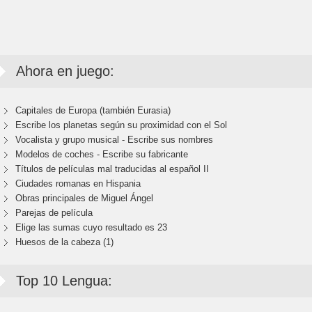
Ahora en juego:
Capitales de Europa (también Eurasia)
Escribe los planetas según su proximidad con el Sol
Vocalista y grupo musical - Escribe sus nombres
Modelos de coches - Escribe su fabricante
Títulos de películas mal traducidas al español II
Ciudades romanas en Hispania
Obras principales de Miguel Ángel
Parejas de película
Elige las sumas cuyo resultado es 23
Huesos de la cabeza (1)
Top 10 Lengua: