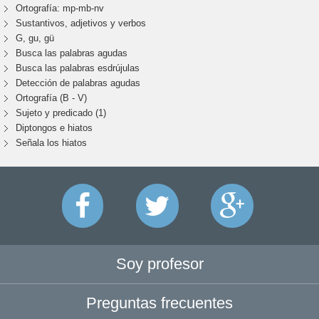
Ortografía: mp-mb-nv
Sustantivos, adjetivos y verbos
G, gu, gü
Busca las palabras agudas
Busca las palabras esdrújulas
Detección de palabras agudas
Ortografía (B - V)
Sujeto y predicado (1)
Diptongos e hiatos
Señala los hiatos
Soy profesor
Preguntas frecuentes