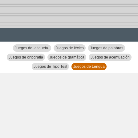
Juegos de -etiqueta-
Juegos de léxico
Juegos de palabras
Juegos de ortografía
Juegos de gramática
Juegos de acentuación
Juegos de Tipo Test
Juegos de Lengua