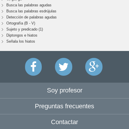
Busca las palabras agudas
Busca las palabras esdrújulas
Detección de palabras agudas
Ortografía (B - V)
Sujeto y predicado (1)
Diptongos e hiatos
Señala los hiatos
Soy profesor
Preguntas frecuentes
Contactar