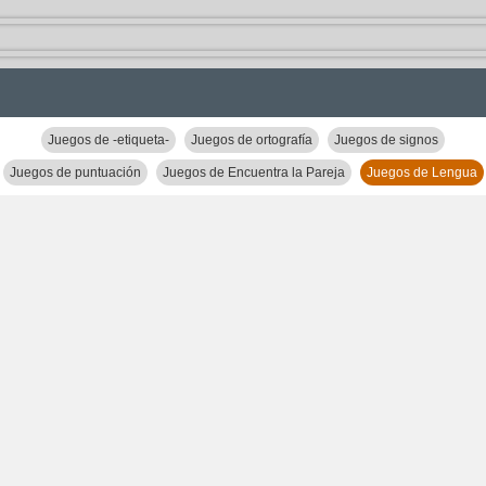
Juegos de -etiqueta-
Juegos de ortografía
Juegos de signos
Juegos de puntuación
Juegos de Encuentra la Pareja
Juegos de Lengua