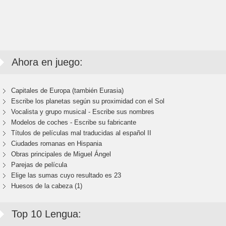
Ahora en juego:
Capitales de Europa (también Eurasia)
Escribe los planetas según su proximidad con el Sol
Vocalista y grupo musical - Escribe sus nombres
Modelos de coches - Escribe su fabricante
Títulos de películas mal traducidas al español II
Ciudades romanas en Hispania
Obras principales de Miguel Ángel
Parejas de película
Elige las sumas cuyo resultado es 23
Huesos de la cabeza (1)
Top 10 Lengua: