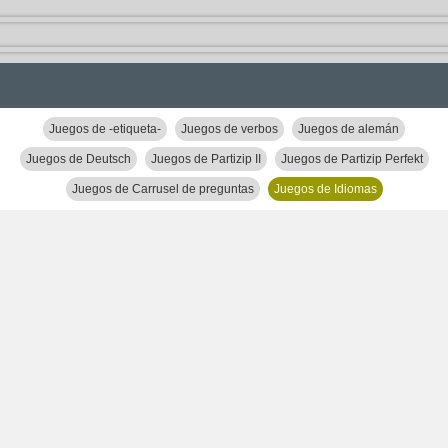
Juegos de -etiqueta-
Juegos de verbos
Juegos de alemán
Juegos de Deutsch
Juegos de Partizip II
Juegos de Partizip Perfekt
Juegos de Carrusel de preguntas
Juegos de Idiomas