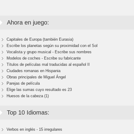
Ahora en juego:
Capitales de Europa (también Eurasia)
Escribe los planetas según su proximidad con el Sol
Vocalista y grupo musical - Escribe sus nombres
Modelos de coches - Escribe su fabricante
Títulos de películas mal traducidas al español II
Ciudades romanas en Hispania
Obras principales de Miguel Ángel
Parejas de película
Elige las sumas cuyo resultado es 23
Huesos de la cabeza (1)
Top 10 Idiomas:
Verbos en inglés - 15 irregulares