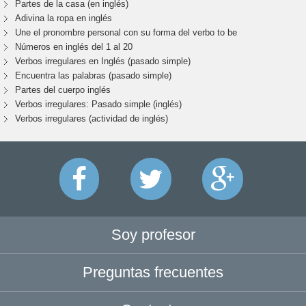
Partes de la casa (en inglés)
Adivina la ropa en inglés
Une el pronombre personal con su forma del verbo to be
Números en inglés del 1 al 20
Verbos irregulares en Inglés (pasado simple)
Encuentra las palabras (pasado simple)
Partes del cuerpo inglés
Verbos irregulares: Pasado simple (inglés)
Verbos irregulares (actividad de inglés)
Soy profesor
Preguntas frecuentes