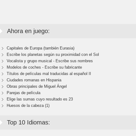
Ahora en juego:
Capitales de Europa (también Eurasia)
Escribe los planetas según su proximidad con el Sol
Vocalista y grupo musical - Escribe sus nombres
Modelos de coches - Escribe su fabricante
Títulos de películas mal traducidas al español II
Ciudades romanas en Hispania
Obras principales de Miguel Ángel
Parejas de película
Elige las sumas cuyo resultado es 23
Huesos de la cabeza (1)
Top 10 Idiomas: