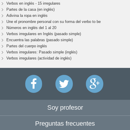
Verbos en inglés - 15 irregulares
Partes de la casa (en inglés)
Adivina la ropa en inglés
Une el pronombre personal con su forma del verbo to be
Números en inglés del 1 al 20
Verbos irregulares en Inglés (pasado simple)
Encuentra las palabras (pasado simple)
Partes del cuerpo inglés
Verbos irregulares: Pasado simple (inglés)
Verbos irregulares (actividad de inglés)
Soy profesor
Preguntas frecuentes