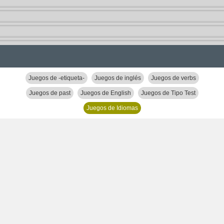
Juegos de -etiqueta-
Juegos de inglés
Juegos de verbs
Juegos de past
Juegos de English
Juegos de Tipo Test
Juegos de Idiomas