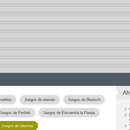
Ah
 verbos
Juegos de alemán
Juegos de Deutsch
Juegos de Perfekt
Juegos de Encuentra la Pareja
Juegos de Idiomas