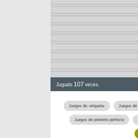
107
Jugado
veces.
Juegos de -etiqueta-
Juegos de
nan
Juegos de pretérito perfecto