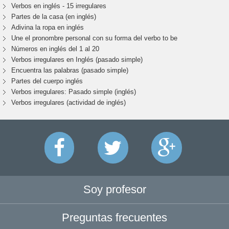
Verbos en inglés - 15 irregulares
Partes de la casa (en inglés)
Adivina la ropa en inglés
Une el pronombre personal con su forma del verbo to be
Números en inglés del 1 al 20
Verbos irregulares en Inglés (pasado simple)
Encuentra las palabras (pasado simple)
Partes del cuerpo inglés
Verbos irregulares: Pasado simple (inglés)
Verbos irregulares (actividad de inglés)
Soy profesor
Preguntas frecuentes