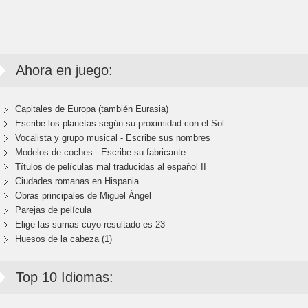
Ahora en juego:
Capitales de Europa (también Eurasia)
Escribe los planetas según su proximidad con el Sol
Vocalista y grupo musical - Escribe sus nombres
Modelos de coches - Escribe su fabricante
Títulos de películas mal traducidas al español II
Ciudades romanas en Hispania
Obras principales de Miguel Ángel
Parejas de película
Elige las sumas cuyo resultado es 23
Huesos de la cabeza (1)
Top 10 Idiomas: