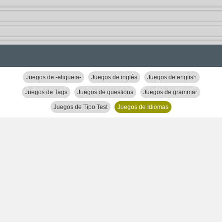
Juegos de -etiqueta-
Juegos de inglés
Juegos de english
Juegos de Tags
Juegos de questions
Juegos de grammar
Juegos de Tipo Test
Juegos de Idiomas