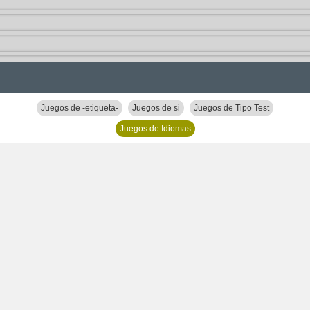
Juegos de -etiqueta-
Juegos de si
Juegos de Tipo Test
Juegos de Idiomas