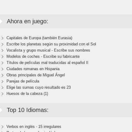
Ahora en juego:
Capitales de Europa (también Eurasia)
Escribe los planetas según su proximidad con el Sol
Vocalista y grupo musical - Escribe sus nombres
Modelos de coches - Escribe su fabricante
Títulos de películas mal traducidas al español II
Ciudades romanas en Hispania
Obras principales de Miguel Ángel
Parejas de película
Elige las sumas cuyo resultado es 23
Huesos de la cabeza (1)
Top 10 Idiomas:
Verbos en inglés - 15 irregulares