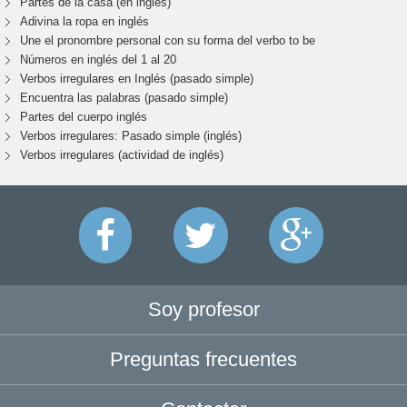
Partes de la casa (en inglés)
Adivina la ropa en inglés
Une el pronombre personal con su forma del verbo to be
Números en inglés del 1 al 20
Verbos irregulares en Inglés (pasado simple)
Encuentra las palabras (pasado simple)
Partes del cuerpo inglés
Verbos irregulares: Pasado simple (inglés)
Verbos irregulares (actividad de inglés)
Soy profesor
Preguntas frecuentes