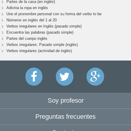
Partes de la casa (en inglés)
Adivina la ropa en inglés
Une el pronombre personal con su forma del verbo to be
Números en inglés del 1 al 20
Verbos irregulares en Inglés (pasado simple)
Encuentra las palabras (pasado simple)
Partes del cuerpo inglés
Verbos irregulares: Pasado simple (inglés)
Verbos irregulares (actividad de inglés)
Soy profesor
Preguntas frecuentes