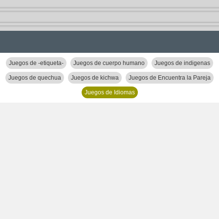
Juegos de -etiqueta-
Juegos de cuerpo humano
Juegos de indigenas
Juegos de quechua
Juegos de kichwa
Juegos de Encuentra la Pareja
Juegos de Idiomas