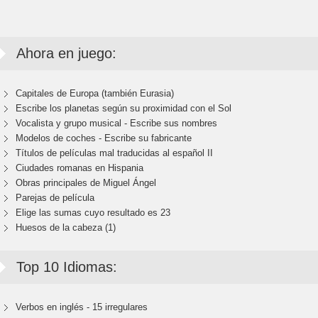
Ahora en juego:
Capitales de Europa (también Eurasia)
Escribe los planetas según su proximidad con el Sol
Vocalista y grupo musical - Escribe sus nombres
Modelos de coches - Escribe su fabricante
Títulos de películas mal traducidas al español II
Ciudades romanas en Hispania
Obras principales de Miguel Ángel
Parejas de película
Elige las sumas cuyo resultado es 23
Huesos de la cabeza (1)
Top 10 Idiomas:
Verbos en inglés - 15 irregulares