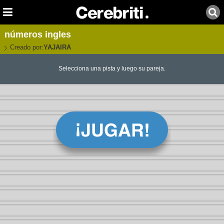
números ingles
Creado por:
YAJAIRA
Selecciona una pista y luego su pareja.