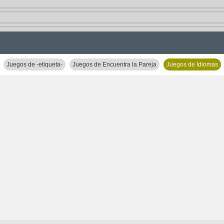
Juegos de -etiqueta-
Juegos de Encuentra la Pareja
Juegos de Idiomas