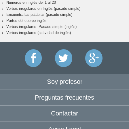
Números en inglés del 1 al 20
Verbos irregulares en Inglés (pasado simple)
Encuentra las palabras (pasado simple)
Partes del cuerpo inglés
Verbos irregulares: Pasado simple (inglés)
Verbos irregulares (actividad de inglés)
Soy profesor
Preguntas frecuentes
Contactar