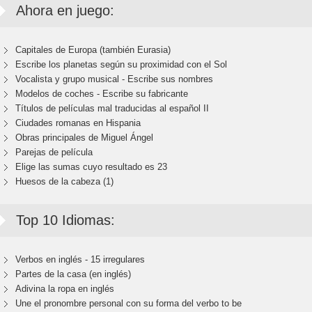
Ahora en juego:
Capitales de Europa (también Eurasia)
Escribe los planetas según su proximidad con el Sol
Vocalista y grupo musical - Escribe sus nombres
Modelos de coches - Escribe su fabricante
Títulos de películas mal traducidas al español II
Ciudades romanas en Hispania
Obras principales de Miguel Ángel
Parejas de película
Elige las sumas cuyo resultado es 23
Huesos de la cabeza (1)
Top 10 Idiomas:
Verbos en inglés - 15 irregulares
Partes de la casa (en inglés)
Adivina la ropa en inglés
Une el pronombre personal con su forma del verbo to be