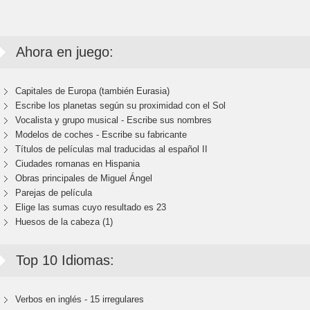
Ahora en juego:
Capitales de Europa (también Eurasia)
Escribe los planetas según su proximidad con el Sol
Vocalista y grupo musical - Escribe sus nombres
Modelos de coches - Escribe su fabricante
Títulos de películas mal traducidas al español II
Ciudades romanas en Hispania
Obras principales de Miguel Ángel
Parejas de película
Elige las sumas cuyo resultado es 23
Huesos de la cabeza (1)
Top 10 Idiomas:
Verbos en inglés - 15 irregulares