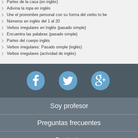
Partes de la casa (en inglés)
Adivina la ropa en inglés
Une el pronombre personal con su forma del verbo to be
Números en inglés del 1 al 20
Verbos irregulares en Inglés (pasado simple)
Encuentra las palabras (pasado simple)
Partes del cuerpo inglés
Verbos irregulares: Pasado simple (inglés)
Verbos irregulares (actividad de inglés)
Soy profesor
Preguntas frecuentes