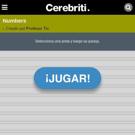
Numbers
Creado por:
Profesor Tic
Selecciona una pista y luego su pareja.