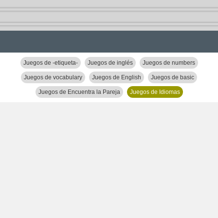
Juegos de -etiqueta-
Juegos de inglés
Juegos de numbers
Juegos de vocabulary
Juegos de English
Juegos de basic
Juegos de Encuentra la Pareja
Juegos de Idiomas