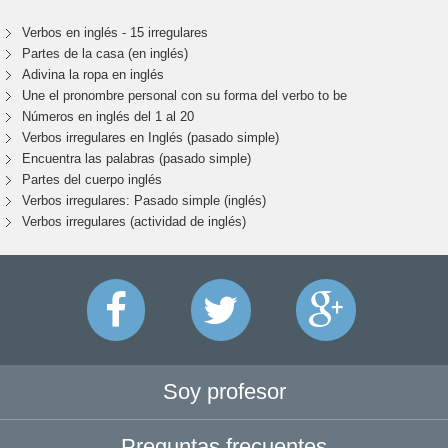
Verbos en inglés - 15 irregulares
Partes de la casa (en inglés)
Adivina la ropa en inglés
Une el pronombre personal con su forma del verbo to be
Números en inglés del 1 al 20
Verbos irregulares en Inglés (pasado simple)
Encuentra las palabras (pasado simple)
Partes del cuerpo inglés
Verbos irregulares: Pasado simple (inglés)
Verbos irregulares (actividad de inglés)
Soy profesor
Preguntas frecuentes