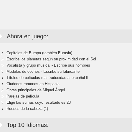
Ahora en juego:
Capitales de Europa (también Eurasia)
Escribe los planetas según su proximidad con el Sol
Vocalista y grupo musical - Escribe sus nombres
Modelos de coches - Escribe su fabricante
Títulos de películas mal traducidas al español II
Ciudades romanas en Hispania
Obras principales de Miguel Ángel
Parejas de película
Elige las sumas cuyo resultado es 23
Huesos de la cabeza (1)
Top 10 Idiomas: