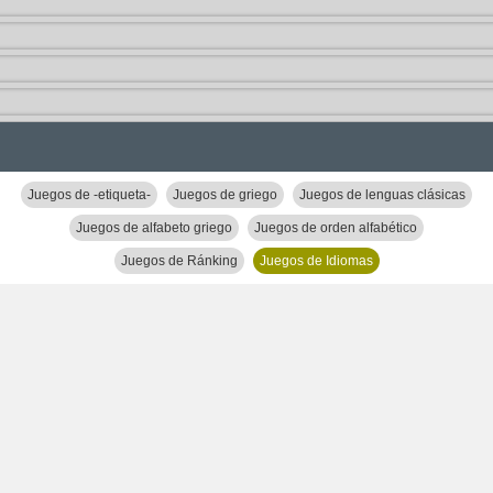
Juegos de -etiqueta-
Juegos de griego
Juegos de lenguas clásicas
Juegos de alfabeto griego
Juegos de orden alfabético
Juegos de Ránking
Juegos de Idiomas