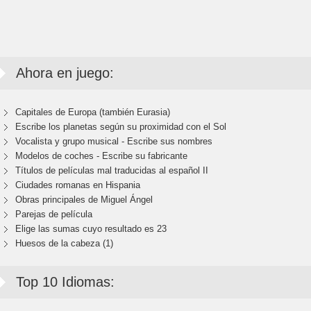
Ahora en juego:
Capitales de Europa (también Eurasia)
Escribe los planetas según su proximidad con el Sol
Vocalista y grupo musical - Escribe sus nombres
Modelos de coches - Escribe su fabricante
Títulos de películas mal traducidas al español II
Ciudades romanas en Hispania
Obras principales de Miguel Ángel
Parejas de película
Elige las sumas cuyo resultado es 23
Huesos de la cabeza (1)
Top 10 Idiomas: