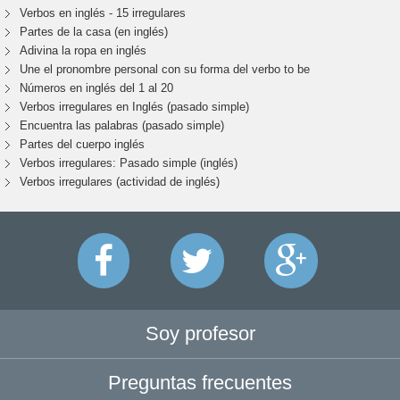
Verbos en inglés - 15 irregulares
Partes de la casa (en inglés)
Adivina la ropa en inglés
Une el pronombre personal con su forma del verbo to be
Números en inglés del 1 al 20
Verbos irregulares en Inglés (pasado simple)
Encuentra las palabras (pasado simple)
Partes del cuerpo inglés
Verbos irregulares: Pasado simple (inglés)
Verbos irregulares (actividad de inglés)
Soy profesor
Preguntas frecuentes