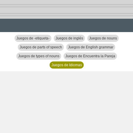
Juegos de -etiqueta-
Juegos de inglés
Juegos de nouns
Juegos de parts of speech
Juegos de English grammar
Juegos de types of nouns
Juegos de Encuentra la Pareja
Juegos de Idiomas