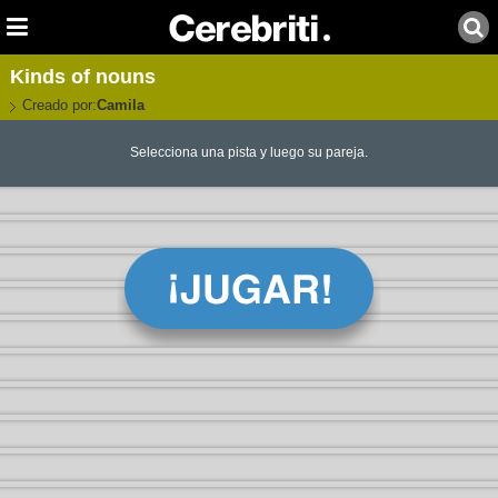
Kinds of nouns
Creado por:
Camila
Selecciona una pista y luego su pareja.