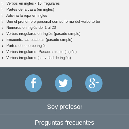
Verbos en inglés - 15 irregulares
Partes de la casa (en inglés)
Adivina la ropa en inglés
Une el pronombre personal con su forma del verbo to be
Números en inglés del 1 al 20
Verbos irregulares en Inglés (pasado simple)
Encuentra las palabras (pasado simple)
Partes del cuerpo inglés
Verbos irregulares: Pasado simple (inglés)
Verbos irregulares (actividad de inglés)
Soy profesor
Preguntas frecuentes