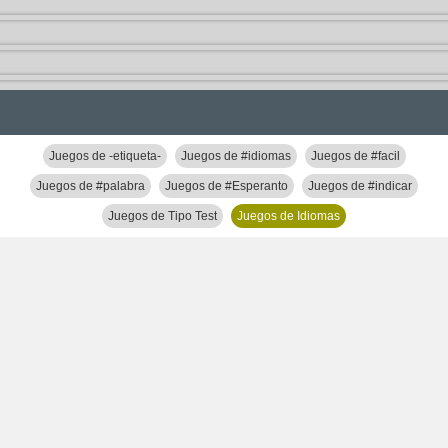
Juegos de -etiqueta-
Juegos de #idiomas
Juegos de #facil
Juegos de #palabra
Juegos de #Esperanto
Juegos de #indicar
Juegos de Tipo Test
Juegos de Idiomas