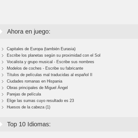
Ahora en juego:
Capitales de Europa (también Eurasia)
Escribe los planetas según su proximidad con el Sol
Vocalista y grupo musical - Escribe sus nombres
Modelos de coches - Escribe su fabricante
Títulos de películas mal traducidas al español II
Ciudades romanas en Hispania
Obras principales de Miguel Ángel
Parejas de película
Elige las sumas cuyo resultado es 23
Huesos de la cabeza (1)
Top 10 Idiomas: