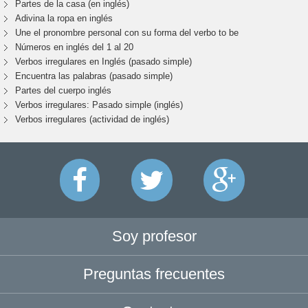
Partes de la casa (en inglés)
Adivina la ropa en inglés
Une el pronombre personal con su forma del verbo to be
Números en inglés del 1 al 20
Verbos irregulares en Inglés (pasado simple)
Encuentra las palabras (pasado simple)
Partes del cuerpo inglés
Verbos irregulares: Pasado simple (inglés)
Verbos irregulares (actividad de inglés)
Soy profesor
Preguntas frecuentes