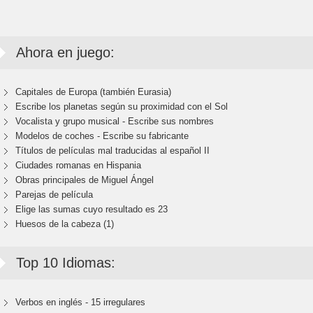
Ahora en juego:
Capitales de Europa (también Eurasia)
Escribe los planetas según su proximidad con el Sol
Vocalista y grupo musical - Escribe sus nombres
Modelos de coches - Escribe su fabricante
Títulos de películas mal traducidas al español II
Ciudades romanas en Hispania
Obras principales de Miguel Ángel
Parejas de película
Elige las sumas cuyo resultado es 23
Huesos de la cabeza (1)
Top 10 Idiomas:
Verbos en inglés - 15 irregulares