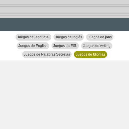
Juegos de -etiqueta-
Juegos de inglés
Juegos de jobs
Juegos de English
Juegos de ESL
Juegos de writing
Juegos de Palabras Secretas
Juegos de Idiomas