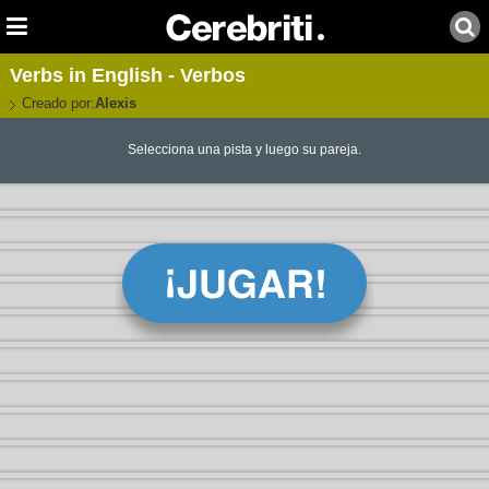
Verbs in English - Verbos
Creado por:
Alexis
Selecciona una pista y luego su pareja.