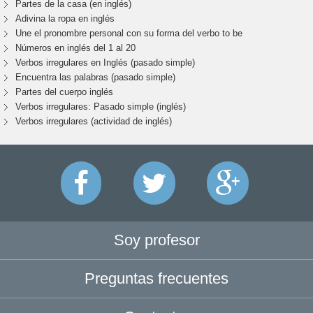
Partes de la casa (en inglés)
Adivina la ropa en inglés
Une el pronombre personal con su forma del verbo to be
Números en inglés del 1 al 20
Verbos irregulares en Inglés (pasado simple)
Encuentra las palabras (pasado simple)
Partes del cuerpo inglés
Verbos irregulares: Pasado simple (inglés)
Verbos irregulares (actividad de inglés)
Soy profesor
Preguntas frecuentes