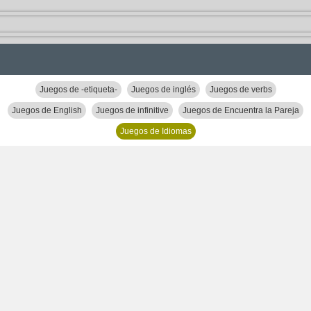
Juegos de -etiqueta-
Juegos de inglés
Juegos de verbs
Juegos de English
Juegos de infinitive
Juegos de Encuentra la Pareja
Juegos de Idiomas