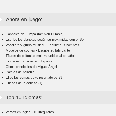
Ahora en juego:
Capitales de Europa (también Eurasia)
Escribe los planetas según su proximidad con el Sol
Vocalista y grupo musical - Escribe sus nombres
Modelos de coches - Escribe su fabricante
Títulos de películas mal traducidas al español II
Ciudades romanas en Hispania
Obras principales de Miguel Ángel
Parejas de película
Elige las sumas cuyo resultado es 23
Huesos de la cabeza (1)
Top 10 Idiomas:
Verbos en inglés - 15 irregulares