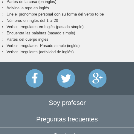
Partes de la casa (en inglés)
Adivina la ropa en inglés
Une el pronombre personal con su forma del verbo to be
Números en inglés del 1 al 20
Verbos irregulares en Inglés (pasado simple)
Encuentra las palabras (pasado simple)
Partes del cuerpo inglés
Verbos irregulares: Pasado simple (inglés)
Verbos irregulares (actividad de inglés)
Soy profesor
Preguntas frecuentes