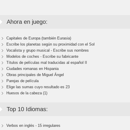
Ahora en juego:
Capitales de Europa (también Eurasia)
Escribe los planetas según su proximidad con el Sol
Vocalista y grupo musical - Escribe sus nombres
Modelos de coches - Escribe su fabricante
Títulos de películas mal traducidas al español II
Ciudades romanas en Hispania
Obras principales de Miguel Ángel
Parejas de película
Elige las sumas cuyo resultado es 23
Huesos de la cabeza (1)
Top 10 Idiomas:
Verbos en inglés - 15 irregulares