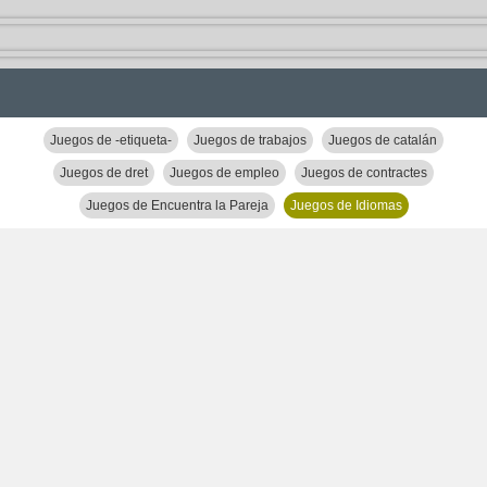
Juegos de -etiqueta-
Juegos de trabajos
Juegos de catalán
Juegos de dret
Juegos de empleo
Juegos de contractes
Juegos de Encuentra la Pareja
Juegos de Idiomas