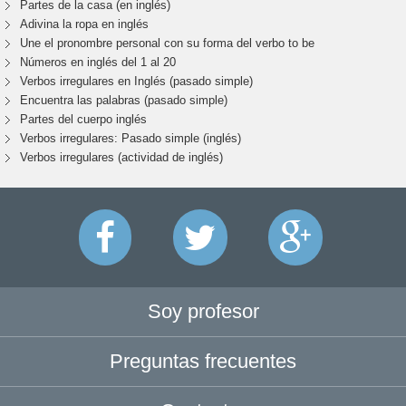
Partes de la casa (en inglés)
Adivina la ropa en inglés
Une el pronombre personal con su forma del verbo to be
Números en inglés del 1 al 20
Verbos irregulares en Inglés (pasado simple)
Encuentra las palabras (pasado simple)
Partes del cuerpo inglés
Verbos irregulares: Pasado simple (inglés)
Verbos irregulares (actividad de inglés)
Soy profesor
Preguntas frecuentes