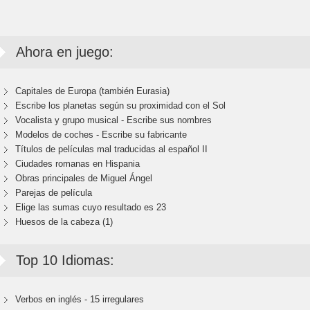
Ahora en juego:
Capitales de Europa (también Eurasia)
Escribe los planetas según su proximidad con el Sol
Vocalista y grupo musical - Escribe sus nombres
Modelos de coches - Escribe su fabricante
Títulos de películas mal traducidas al español II
Ciudades romanas en Hispania
Obras principales de Miguel Ángel
Parejas de película
Elige las sumas cuyo resultado es 23
Huesos de la cabeza (1)
Top 10 Idiomas:
Verbos en inglés - 15 irregulares