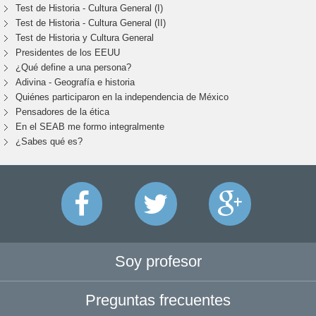
Test de Historia - Cultura General (I)
Test de Historia - Cultura General (II)
Test de Historia y Cultura General
Presidentes de los EEUU
¿Qué define a una persona?
Adivina - Geografía e historia
Quiénes participaron en la independencia de México
Pensadores de la ética
En el SEAB me formo integralmente
¿Sabes qué es?
Soy profesor
Preguntas frecuentes