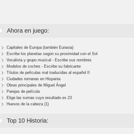
Ahora en juego:
Capitales de Europa (también Eurasia)
Escribe los planetas según su proximidad con el Sol
Vocalista y grupo musical - Escribe sus nombres
Modelos de coches - Escribe su fabricante
Títulos de películas mal traducidas al español II
Ciudades romanas en Hispania
Obras principales de Miguel Ángel
Parejas de película
Elige las sumas cuyo resultado es 23
Huesos de la cabeza (1)
Top 10 Historia: