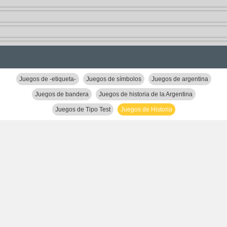
Juegos de -etiqueta-
Juegos de símbolos
Juegos de argentina
Juegos de bandera
Juegos de historia de la Argentina
Juegos de Tipo Test
Juegos de Historia