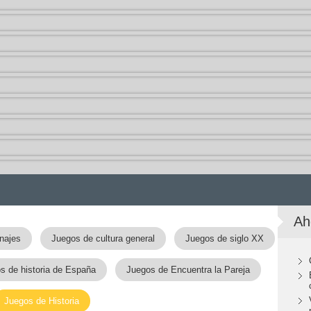
Ah
najes
Juegos de cultura general
Juegos de siglo XX
s de historia de España
Juegos de Encuentra la Pareja
Juegos de Historia