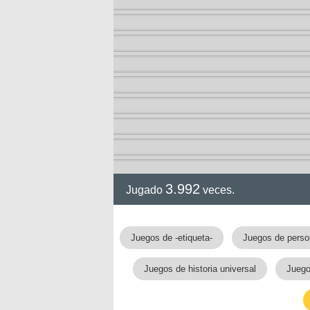
3.992
Jugado
veces.
Juegos de -etiqueta-
Juegos de perso
Juegos de historia universal
Juego