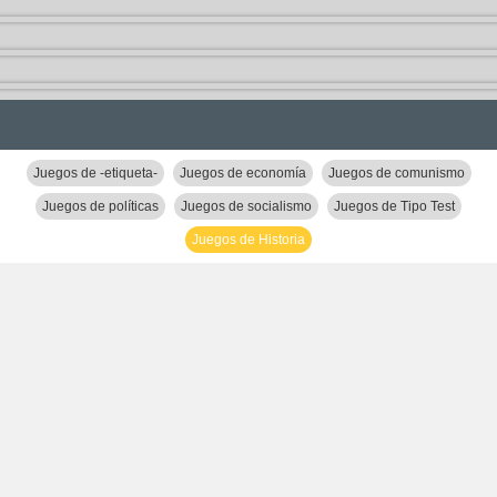
Juegos de -etiqueta-
Juegos de economía
Juegos de comunismo
Juegos de políticas
Juegos de socialismo
Juegos de Tipo Test
Juegos de Historia