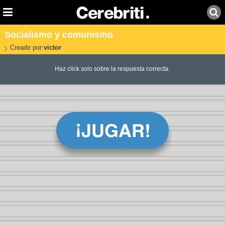
Socialismo y comunismo
Creado por:
victor
Haz click solo sobre la respuesta correcta.