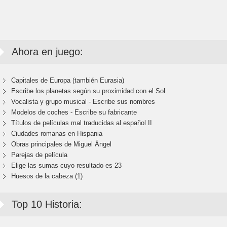
Ahora en juego:
Capitales de Europa (también Eurasia)
Escribe los planetas según su proximidad con el Sol
Vocalista y grupo musical - Escribe sus nombres
Modelos de coches - Escribe su fabricante
Títulos de películas mal traducidas al español II
Ciudades romanas en Hispania
Obras principales de Miguel Ángel
Parejas de película
Elige las sumas cuyo resultado es 23
Huesos de la cabeza (1)
Top 10 Historia: