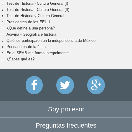
Test de Historia - Cultura General (I)
Test de Historia - Cultura General (II)
Test de Historia y Cultura General
Presidentes de los EEUU
¿Qué define a una persona?
Adivina - Geografía e historia
Quiénes participaron en la independencia de México
Pensadores de la ética
En el SEAB me formo integralmente
¿Sabes qué es?
Soy profesor
Preguntas frecuentes