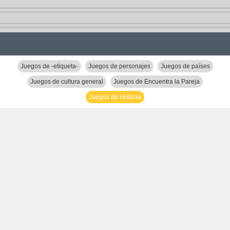
Juegos de -etiqueta-
Juegos de personajes
Juegos de países
Juegos de cultura general
Juegos de Encuentra la Pareja
Juegos de Historia