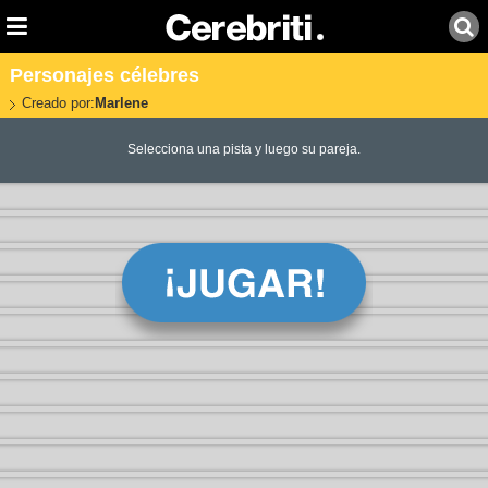
Personajes célebres
Creado por:
Marlene
Selecciona una pista y luego su pareja.