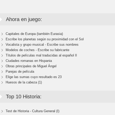
Ahora en juego:
Capitales de Europa (también Eurasia)
Escribe los planetas según su proximidad con el Sol
Vocalista y grupo musical - Escribe sus nombres
Modelos de coches - Escribe su fabricante
Títulos de películas mal traducidas al español II
Ciudades romanas en Hispania
Obras principales de Miguel Ángel
Parejas de película
Elige las sumas cuyo resultado es 23
Huesos de la cabeza (1)
Top 10 Historia:
Test de Historia - Cultura General (I)