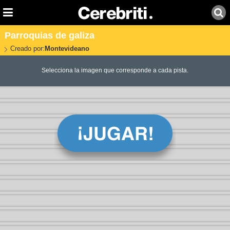
Parroquias de galiza
Creado por:
Montevideano
Selecciona la imagen que corresponde a cada pista.