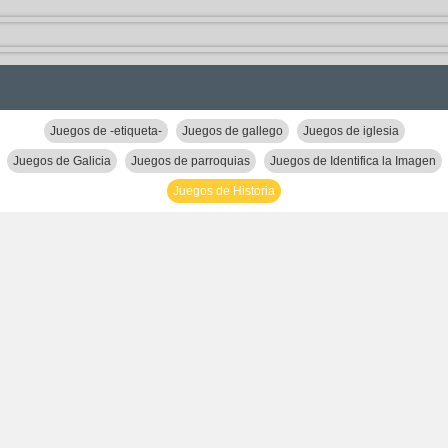
Juegos de -etiqueta-
Juegos de gallego
Juegos de iglesia
Juegos de Galicia
Juegos de parroquias
Juegos de Identifica la Imagen
Juegos de Historia