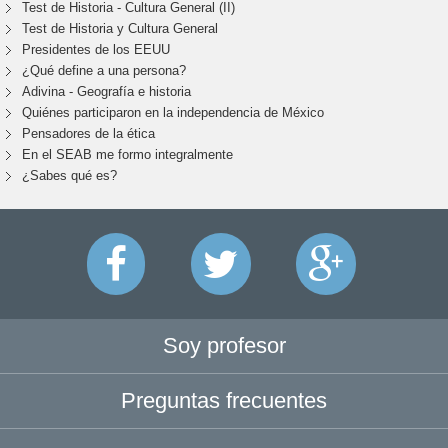
Test de Historia - Cultura General (II)
Test de Historia y Cultura General
Presidentes de los EEUU
¿Qué define a una persona?
Adivina - Geografía e historia
Quiénes participaron en la independencia de México
Pensadores de la ética
En el SEAB me formo integralmente
¿Sabes qué es?
Soy profesor
Preguntas frecuentes