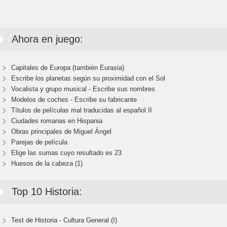
Ahora en juego:
Capitales de Europa (también Eurasia)
Escribe los planetas según su proximidad con el Sol
Vocalista y grupo musical - Escribe sus nombres
Modelos de coches - Escribe su fabricante
Títulos de películas mal traducidas al español II
Ciudades romanas en Hispania
Obras principales de Miguel Ángel
Parejas de película
Elige las sumas cuyo resultado es 23
Huesos de la cabeza (1)
Top 10 Historia:
Test de Historia - Cultura General (I)