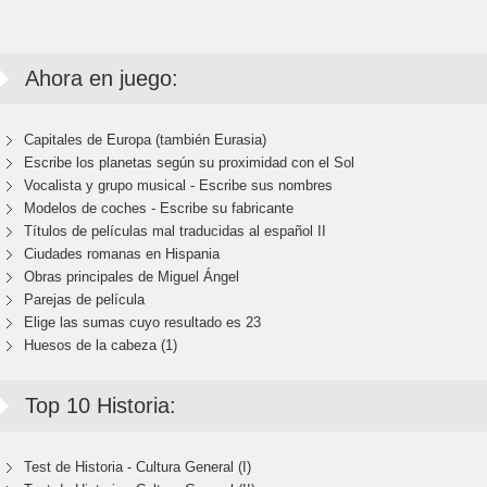
Ahora en juego:
Capitales de Europa (también Eurasia)
Escribe los planetas según su proximidad con el Sol
Vocalista y grupo musical - Escribe sus nombres
Modelos de coches - Escribe su fabricante
Títulos de películas mal traducidas al español II
Ciudades romanas en Hispania
Obras principales de Miguel Ángel
Parejas de película
Elige las sumas cuyo resultado es 23
Huesos de la cabeza (1)
Top 10 Historia:
Test de Historia - Cultura General (I)