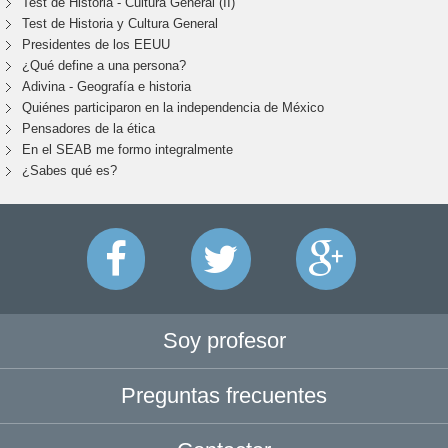
Test de Historia - Cultura General (II)
Test de Historia y Cultura General
Presidentes de los EEUU
¿Qué define a una persona?
Adivina - Geografía e historia
Quiénes participaron en la independencia de México
Pensadores de la ética
En el SEAB me formo integralmente
¿Sabes qué es?
Soy profesor
Preguntas frecuentes