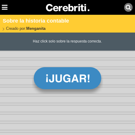
Sobre la historia contable
Creado por:
Menganita
Haz click solo sobre la respuesta correcta.