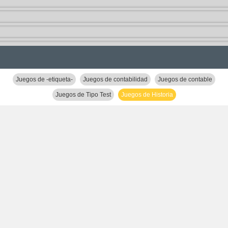
Juegos de -etiqueta-
Juegos de contabilidad
Juegos de contable
Juegos de Tipo Test
Juegos de Historia