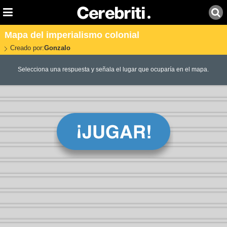
Mapa del imperialismo colonial
Creado por:
Gonzalo
Selecciona una respuesta y señala el lugar que ocuparía en el mapa.