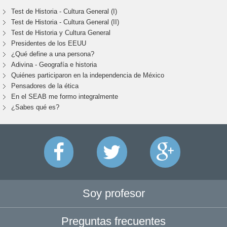
Test de Historia - Cultura General (I)
Test de Historia - Cultura General (II)
Test de Historia y Cultura General
Presidentes de los EEUU
¿Qué define a una persona?
Adivina - Geografía e historia
Quiénes participaron en la independencia de México
Pensadores de la ética
En el SEAB me formo integralmente
¿Sabes qué es?
Soy profesor
Preguntas frecuentes