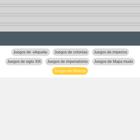
Juegos de -etiqueta-
Juegos de colonias
Juegos de imperios
Juegos de siglo XIX
Juegos de imperialismo
Juegos de Mapa mudo
Juegos de Historia