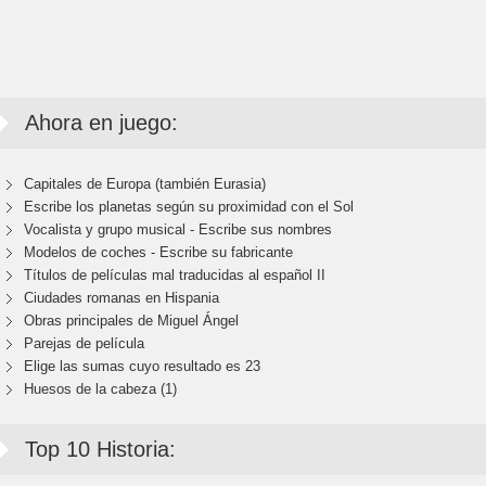
Ahora en juego:
Capitales de Europa (también Eurasia)
Escribe los planetas según su proximidad con el Sol
Vocalista y grupo musical - Escribe sus nombres
Modelos de coches - Escribe su fabricante
Títulos de películas mal traducidas al español II
Ciudades romanas en Hispania
Obras principales de Miguel Ángel
Parejas de película
Elige las sumas cuyo resultado es 23
Huesos de la cabeza (1)
Top 10 Historia: