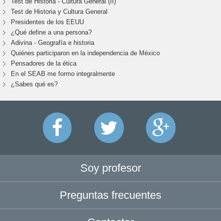
Test de Historia - Cultura General (II)
Test de Historia y Cultura General
Presidentes de los EEUU
¿Qué define a una persona?
Adivina - Geografía e historia
Quiénes participaron en la independencia de México
Pensadores de la ética
En el SEAB me formo integralmente
¿Sabes qué es?
Soy profesor
Preguntas frecuentes