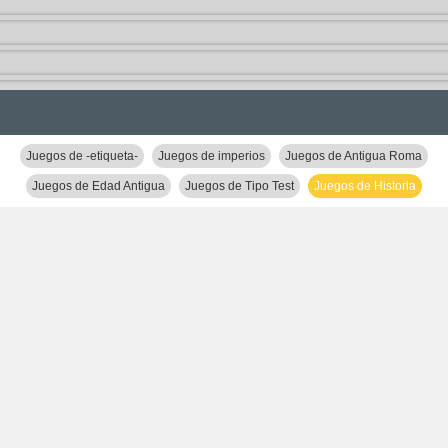
Juegos de -etiqueta-
Juegos de imperios
Juegos de Antigua Roma
Juegos de Edad Antigua
Juegos de Tipo Test
Juegos de Historia