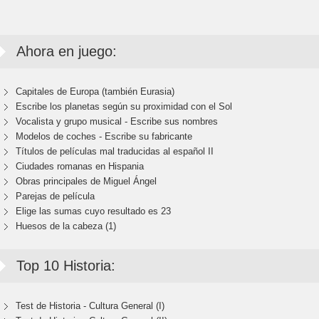
Ahora en juego:
Capitales de Europa (también Eurasia)
Escribe los planetas según su proximidad con el Sol
Vocalista y grupo musical - Escribe sus nombres
Modelos de coches - Escribe su fabricante
Títulos de películas mal traducidas al español II
Ciudades romanas en Hispania
Obras principales de Miguel Ángel
Parejas de película
Elige las sumas cuyo resultado es 23
Huesos de la cabeza (1)
Top 10 Historia:
Test de Historia - Cultura General (I)