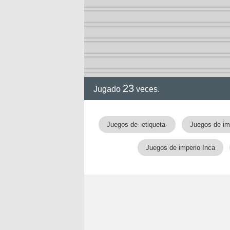
23
Jugado
veces.
Juegos de -etiqueta-
Juegos de im
Juegos de imperio Inca