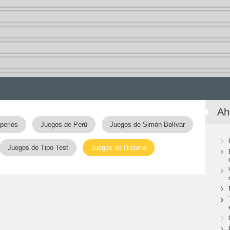
Ah
perios
Juegos de Perú
Juegos de Simón Bolívar
Juegos de Tipo Test
Juegos de Historia