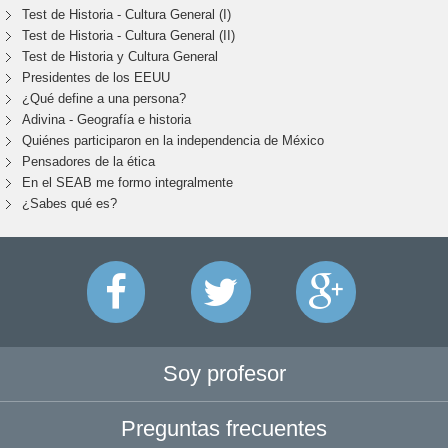
Test de Historia - Cultura General (I)
Test de Historia - Cultura General (II)
Test de Historia y Cultura General
Presidentes de los EEUU
¿Qué define a una persona?
Adivina - Geografía e historia
Quiénes participaron en la independencia de México
Pensadores de la ética
En el SEAB me formo integralmente
¿Sabes qué es?
Soy profesor
Preguntas frecuentes