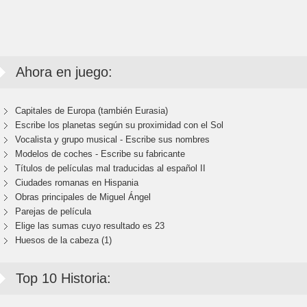
Ahora en juego:
Capitales de Europa (también Eurasia)
Escribe los planetas según su proximidad con el Sol
Vocalista y grupo musical - Escribe sus nombres
Modelos de coches - Escribe su fabricante
Títulos de películas mal traducidas al español II
Ciudades romanas en Hispania
Obras principales de Miguel Ángel
Parejas de película
Elige las sumas cuyo resultado es 23
Huesos de la cabeza (1)
Top 10 Historia: