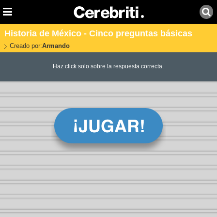
Historia de México - Cinco preguntas básicas
Creado por:
Armando
Haz click solo sobre la respuesta correcta.