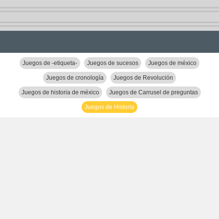
Juegos de -etiqueta-
Juegos de sucesos
Juegos de méxico
Juegos de cronología
Juegos de Revolución
Juegos de historia de méxico
Juegos de Carrusel de preguntas
Juegos de Historia