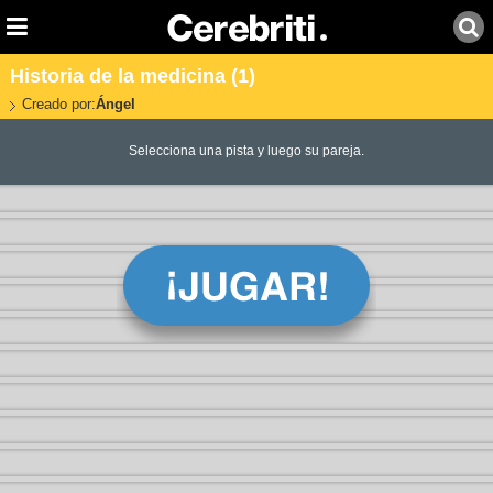
Historia de la medicina (1)
Creado por:
Ángel
Selecciona una pista y luego su pareja.