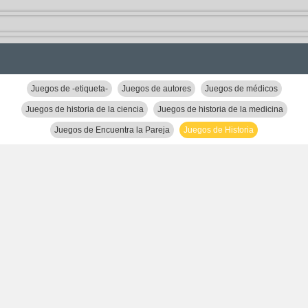
Juegos de -etiqueta-
Juegos de autores
Juegos de médicos
Juegos de historia de la ciencia
Juegos de historia de la medicina
Juegos de Encuentra la Pareja
Juegos de Historia