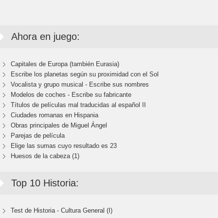
Ahora en juego:
Capitales de Europa (también Eurasia)
Escribe los planetas según su proximidad con el Sol
Vocalista y grupo musical - Escribe sus nombres
Modelos de coches - Escribe su fabricante
Títulos de películas mal traducidas al español II
Ciudades romanas en Hispania
Obras principales de Miguel Ángel
Parejas de película
Elige las sumas cuyo resultado es 23
Huesos de la cabeza (1)
Top 10 Historia:
Test de Historia - Cultura General (I)