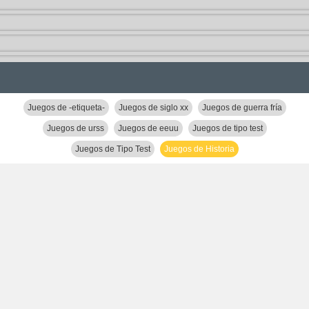
Juegos de -etiqueta-
Juegos de siglo xx
Juegos de guerra fría
Juegos de urss
Juegos de eeuu
Juegos de tipo test
Juegos de Tipo Test
Juegos de Historia