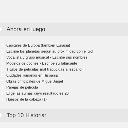
Ahora en juego:
Capitales de Europa (también Eurasia)
Escribe los planetas según su proximidad con el Sol
Vocalista y grupo musical - Escribe sus nombres
Modelos de coches - Escribe su fabricante
Títulos de películas mal traducidas al español II
Ciudades romanas en Hispania
Obras principales de Miguel Ángel
Parejas de película
Elige las sumas cuyo resultado es 23
Huesos de la cabeza (1)
Top 10 Historia: