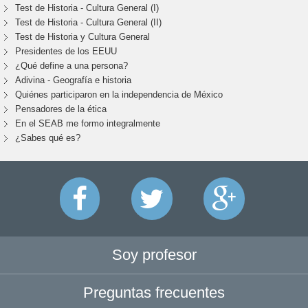
Test de Historia - Cultura General (I)
Test de Historia - Cultura General (II)
Test de Historia y Cultura General
Presidentes de los EEUU
¿Qué define a una persona?
Adivina - Geografía e historia
Quiénes participaron en la independencia de México
Pensadores de la ética
En el SEAB me formo integralmente
¿Sabes qué es?
Soy profesor
Preguntas frecuentes