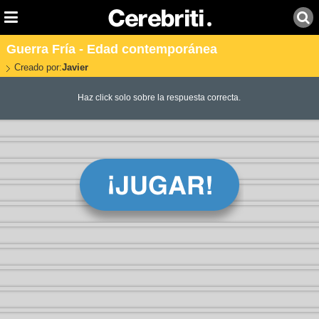
Guerra Fría - Edad contemporánea
Creado por:
Javier
Haz click solo sobre la respuesta correcta.