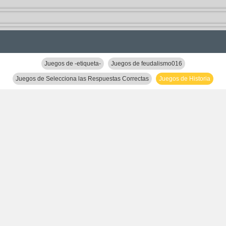
Juegos de -etiqueta-
Juegos de feudalismo016
Juegos de Selecciona las Respuestas Correctas
Juegos de Historia