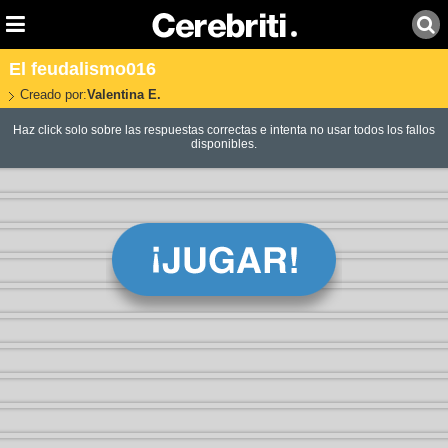
El feudalismo016
Creado por:
Valentina E.
Haz click solo sobre las respuestas correctas e intenta no usar todos los fallos
disponibles.