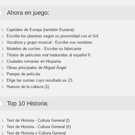
Ahora en juego:
Capitales de Europa (también Eurasia)
Escribe los planetas según su proximidad con el Sol
Vocalista y grupo musical - Escribe sus nombres
Modelos de coches - Escribe su fabricante
Títulos de películas mal traducidas al español II
Ciudades romanas en Hispania
Obras principales de Miguel Ángel
Parejas de película
Elige las sumas cuyo resultado es 23
Huesos de la cabeza (1)
Top 10 Historia:
Test de Historia - Cultura General (I)
Test de Historia - Cultura General (II)
Test de Historia y Cultura General