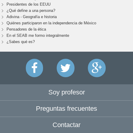
Presidentes de los EEUU
¿Qué define a una persona?
Adivina - Geografía e historia
Quiénes participaron en la independencia de México
Pensadores de la ética
En el SEAB me formo integralmente
¿Sabes qué es?
Soy profesor
Preguntas frecuentes
Contactar