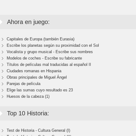
Ahora en juego:
Capitales de Europa (también Eurasia)
Escribe los planetas según su proximidad con el Sol
Vocalista y grupo musical - Escribe sus nombres
Modelos de coches - Escribe su fabricante
Títulos de películas mal traducidas al español II
Ciudades romanas en Hispania
Obras principales de Miguel Ángel
Parejas de película
Elige las sumas cuyo resultado es 23
Huesos de la cabeza (1)
Top 10 Historia:
Test de Historia - Cultura General (I)