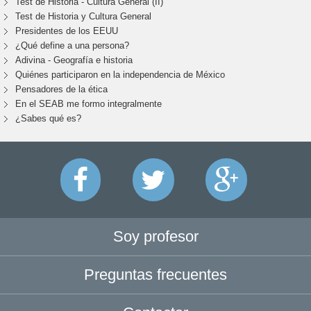
Test de Historia - Cultura General (II)
Test de Historia y Cultura General
Presidentes de los EEUU
¿Qué define a una persona?
Adivina - Geografía e historia
Quiénes participaron en la independencia de México
Pensadores de la ética
En el SEAB me formo integralmente
¿Sabes qué es?
Soy profesor
Preguntas frecuentes