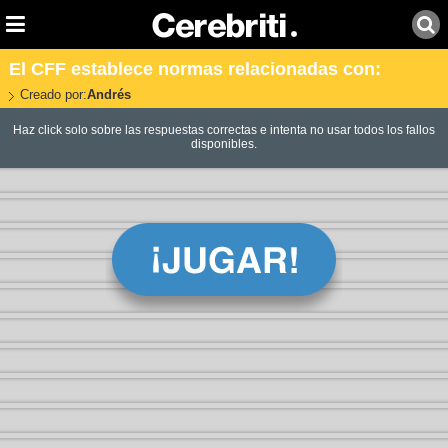
El CFF establece normas relacionadas con:
Creado por:
Andrés
Haz click solo sobre las respuestas correctas e intenta no usar todos los fallos
disponibles.