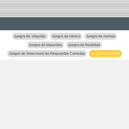
Juegos de -etiqueta-
Juegos de méxico
Juegos de normas
Juegos de impuestos
Juegos de fiscalidad
Juegos de Selecciona las Respuestas Correctas
Juegos de Historia