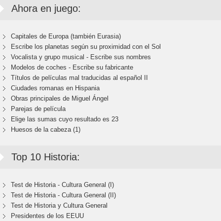
Ahora en juego:
Capitales de Europa (también Eurasia)
Escribe los planetas según su proximidad con el Sol
Vocalista y grupo musical - Escribe sus nombres
Modelos de coches - Escribe su fabricante
Títulos de películas mal traducidas al español II
Ciudades romanas en Hispania
Obras principales de Miguel Ángel
Parejas de película
Elige las sumas cuyo resultado es 23
Huesos de la cabeza (1)
Top 10 Historia:
Test de Historia - Cultura General (I)
Test de Historia - Cultura General (II)
Test de Historia y Cultura General
Presidentes de los EEUU