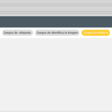
Juegos de -etiqueta-
Juegos de Identifica la Imagen
Juegos de Historia