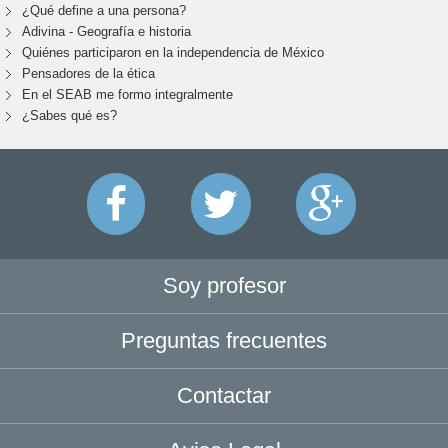
¿Qué define a una persona?
Adivina - Geografía e historia
Quiénes participaron en la independencia de México
Pensadores de la ética
En el SEAB me formo integralmente
¿Sabes qué es?
Soy profesor
Preguntas frecuentes
Contactar