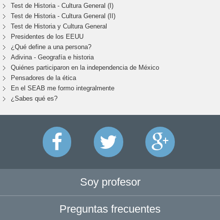
Test de Historia - Cultura General (I)
Test de Historia - Cultura General (II)
Test de Historia y Cultura General
Presidentes de los EEUU
¿Qué define a una persona?
Adivina - Geografía e historia
Quiénes participaron en la independencia de México
Pensadores de la ética
En el SEAB me formo integralmente
¿Sabes qué es?
Soy profesor
Preguntas frecuentes