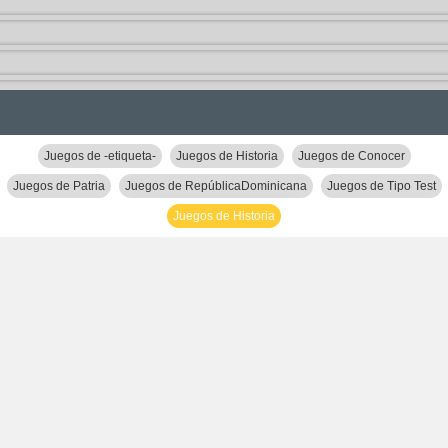
Juegos de -etiqueta-
Juegos de Historia
Juegos de Conocer
Juegos de Patria
Juegos de RepúblicaDominicana
Juegos de Tipo Test
Juegos de Historia