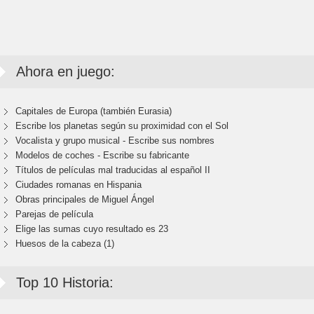
Ahora en juego:
Capitales de Europa (también Eurasia)
Escribe los planetas según su proximidad con el Sol
Vocalista y grupo musical - Escribe sus nombres
Modelos de coches - Escribe su fabricante
Títulos de películas mal traducidas al español II
Ciudades romanas en Hispania
Obras principales de Miguel Ángel
Parejas de película
Elige las sumas cuyo resultado es 23
Huesos de la cabeza (1)
Top 10 Historia: