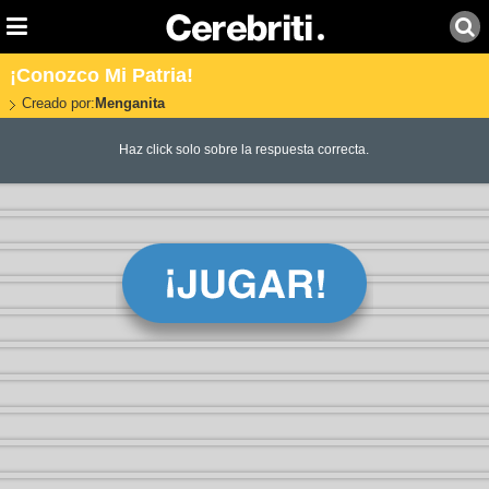
¡Conozco Mi Patria!
Creado por:
Menganita
Haz click solo sobre la respuesta correcta.