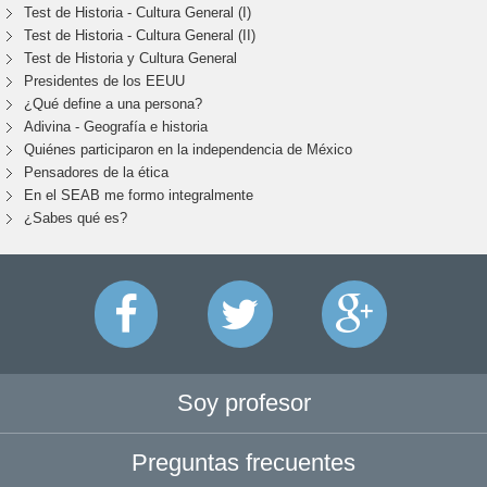
Test de Historia - Cultura General (I)
Test de Historia - Cultura General (II)
Test de Historia y Cultura General
Presidentes de los EEUU
¿Qué define a una persona?
Adivina - Geografía e historia
Quiénes participaron en la independencia de México
Pensadores de la ética
En el SEAB me formo integralmente
¿Sabes qué es?
Soy profesor
Preguntas frecuentes