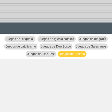
Juegos de -etiqueta-
Juegos de iglesia católica
Juegos de biografía
Juegos de catolicismo
Juegos de Don Bosco
Juegos de Salesianos
Juegos de Tipo Test
Juegos de Historia