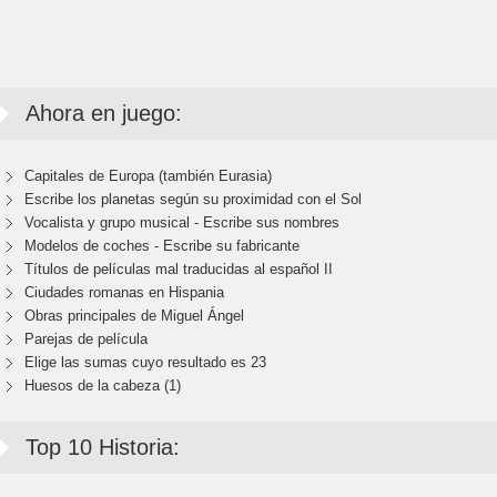
Ahora en juego:
Capitales de Europa (también Eurasia)
Escribe los planetas según su proximidad con el Sol
Vocalista y grupo musical - Escribe sus nombres
Modelos de coches - Escribe su fabricante
Títulos de películas mal traducidas al español II
Ciudades romanas en Hispania
Obras principales de Miguel Ángel
Parejas de película
Elige las sumas cuyo resultado es 23
Huesos de la cabeza (1)
Top 10 Historia: