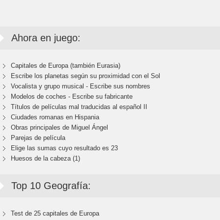
Ahora en juego:
Capitales de Europa (también Eurasia)
Escribe los planetas según su proximidad con el Sol
Vocalista y grupo musical - Escribe sus nombres
Modelos de coches - Escribe su fabricante
Títulos de películas mal traducidas al español II
Ciudades romanas en Hispania
Obras principales de Miguel Ángel
Parejas de película
Elige las sumas cuyo resultado es 23
Huesos de la cabeza (1)
Top 10 Geografía:
Test de 25 capitales de Europa