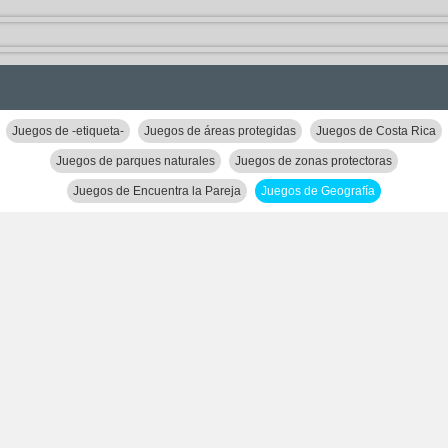
Juegos de -etiqueta-
Juegos de áreas protegidas
Juegos de Costa Rica
Juegos de parques naturales
Juegos de zonas protectoras
Juegos de Encuentra la Pareja
Juegos de Geografía