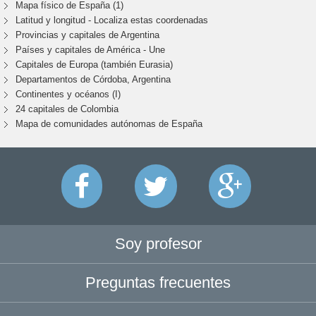
Mapa físico de España (1)
Latitud y longitud - Localiza estas coordenadas
Provincias y capitales de Argentina
Países y capitales de América - Une
Capitales de Europa (también Eurasia)
Departamentos de Córdoba, Argentina
Continentes y océanos (I)
24 capitales de Colombia
Mapa de comunidades autónomas de España
Soy profesor
Preguntas frecuentes