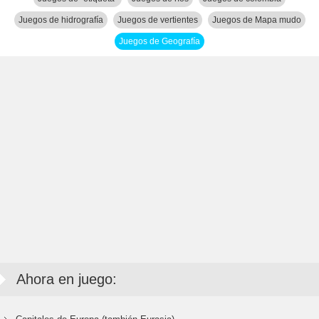
Juegos de hidrografía
Juegos de vertientes
Juegos de Mapa mudo
Juegos de Geografía
Ahora en juego: