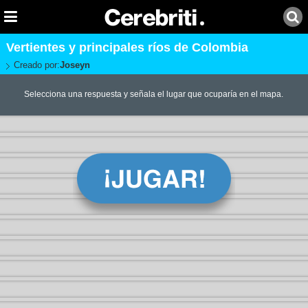
Vertientes y principales ríos de Colombia
Creado por:
Joseyn
Selecciona una respuesta y señala el lugar que ocuparía en el mapa.