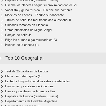
Capitales de Europa (también Eurasia)
Escribe los planetas según su proximidad con el Sol
Vocalista y grupo musical - Escribe sus nombres
Modelos de coches - Escribe su fabricante
Títulos de películas mal traducidas al español II
Ciudades romanas en Hispania
Obras principales de Miguel Ángel
Parejas de película
Elige las sumas cuyo resultado es 23
Huesos de la cabeza (1)
Top 10 Geografía:
Test de 25 capitales de Europa
Mapa físico de España (1)
Latitud y longitud - Localiza estas coordenadas
Provincias y capitales de Argentina
Países y capitales de América - Une
Capitales de Europa (también Eurasia)
Departamentos de Córdoba, Argentina