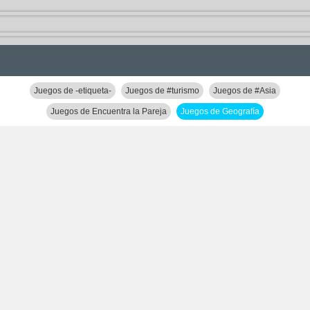
Juegos de -etiqueta-
Juegos de #turismo
Juegos de #Asia
Juegos de Encuentra la Pareja
Juegos de Geografía