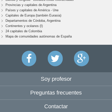
Provincias y capitales de Argentina
Países y capitales de América - Une
Capitales de Europa (también Eurasia)
Departamentos de Córdoba, Argentina
Continentes y océanos (I)
24 capitales de Colombia
Mapa de comunidades autónomas de España
Soy profesor
Preguntas frecuentes
Contactar