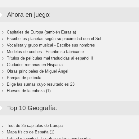
Ahora en juego:
Capitales de Europa (también Eurasia)
Escribe los planetas según su proximidad con el Sol
Vocalista y grupo musical - Escribe sus nombres
Modelos de coches - Escribe su fabricante
Títulos de películas mal traducidas al español II
Ciudades romanas en Hispania
Obras principales de Miguel Ángel
Parejas de película
Elige las sumas cuyo resultado es 23
Huesos de la cabeza (1)
Top 10 Geografía:
Test de 25 capitales de Europa
Mapa físico de España (1)
Latitud y longitud - Localiza estas coordenadas