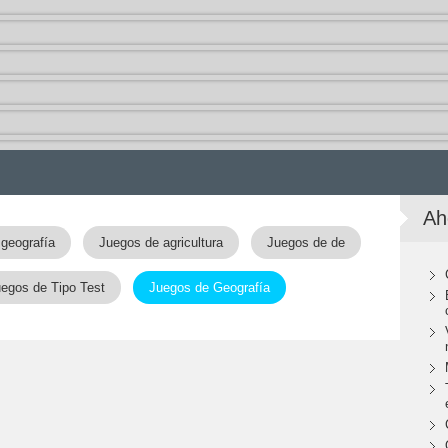
Ah
geografía
Juegos de agricultura
Juegos de de
egos de Tipo Test
Juegos de Geografía