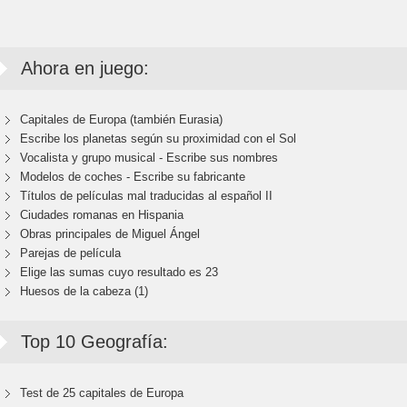
Ahora en juego:
Capitales de Europa (también Eurasia)
Escribe los planetas según su proximidad con el Sol
Vocalista y grupo musical - Escribe sus nombres
Modelos de coches - Escribe su fabricante
Títulos de películas mal traducidas al español II
Ciudades romanas en Hispania
Obras principales de Miguel Ángel
Parejas de película
Elige las sumas cuyo resultado es 23
Huesos de la cabeza (1)
Top 10 Geografía:
Test de 25 capitales de Europa