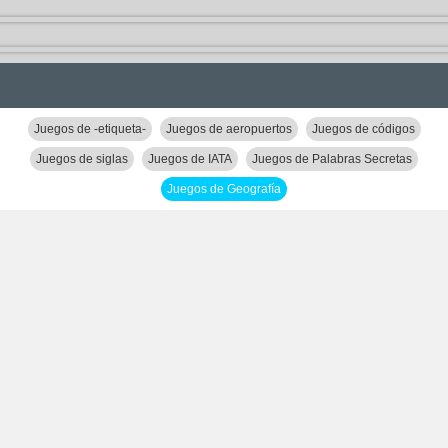
Juegos de -etiqueta-
Juegos de aeropuertos
Juegos de códigos
Juegos de siglas
Juegos de IATA
Juegos de Palabras Secretas
Juegos de Geografía