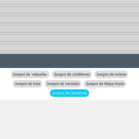
Juegos de -etiqueta-
Juegos de cordilleras
Juegos de relieve
Juegos de Asia
Juegos de mesetas
Juegos de Mapa mudo
Juegos de Geografía