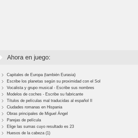
Ahora en juego:
Capitales de Europa (también Eurasia)
Escribe los planetas según su proximidad con el Sol
Vocalista y grupo musical - Escribe sus nombres
Modelos de coches - Escribe su fabricante
Títulos de películas mal traducidas al español II
Ciudades romanas en Hispania
Obras principales de Miguel Ángel
Parejas de película
Elige las sumas cuyo resultado es 23
Huesos de la cabeza (1)