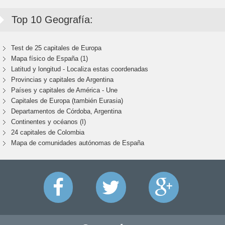
Top 10 Geografía:
Test de 25 capitales de Europa
Mapa físico de España (1)
Latitud y longitud - Localiza estas coordenadas
Provincias y capitales de Argentina
Países y capitales de América - Une
Capitales de Europa (también Eurasia)
Departamentos de Córdoba, Argentina
Continentes y océanos (I)
24 capitales de Colombia
Mapa de comunidades autónomas de España