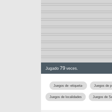
79
Jugado
veces.
Juegos de -etiqueta-
Juegos de p
Juegos de localidades
Juegos de Se