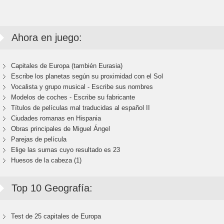
Ahora en juego:
Capitales de Europa (también Eurasia)
Escribe los planetas según su proximidad con el Sol
Vocalista y grupo musical - Escribe sus nombres
Modelos de coches - Escribe su fabricante
Títulos de películas mal traducidas al español II
Ciudades romanas en Hispania
Obras principales de Miguel Ángel
Parejas de película
Elige las sumas cuyo resultado es 23
Huesos de la cabeza (1)
Top 10 Geografía:
Test de 25 capitales de Europa