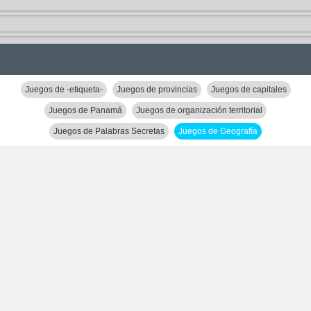
Juegos de -etiqueta-
Juegos de provincias
Juegos de capitales
Juegos de Panamá
Juegos de organización territorial
Juegos de Palabras Secretas
Juegos de Geografía