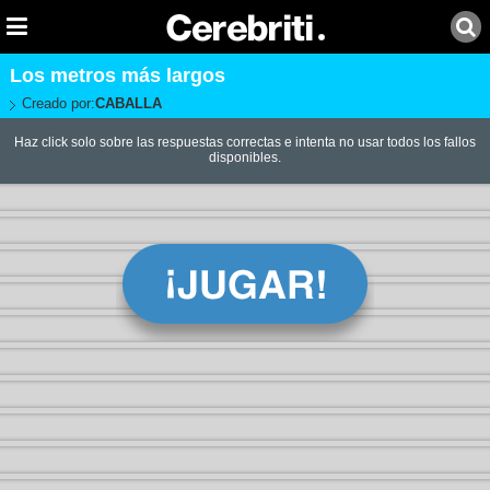
Los metros más largos
Creado por:
CABALLA
Haz click solo sobre las respuestas correctas e intenta no usar todos los fallos
disponibles.