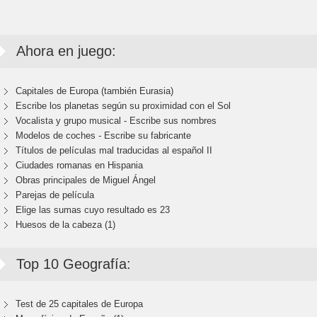
Ahora en juego:
Capitales de Europa (también Eurasia)
Escribe los planetas según su proximidad con el Sol
Vocalista y grupo musical - Escribe sus nombres
Modelos de coches - Escribe su fabricante
Títulos de películas mal traducidas al español II
Ciudades romanas en Hispania
Obras principales de Miguel Ángel
Parejas de película
Elige las sumas cuyo resultado es 23
Huesos de la cabeza (1)
Top 10 Geografía:
Test de 25 capitales de Europa