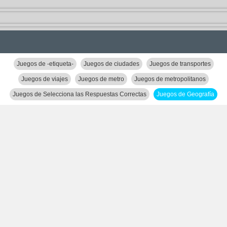
Juegos de -etiqueta-
Juegos de ciudades
Juegos de transportes
Juegos de viajes
Juegos de metro
Juegos de metropolitanos
Juegos de Selecciona las Respuestas Correctas
Juegos de Geografía