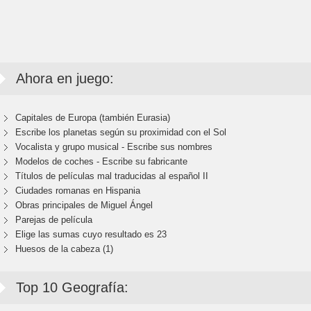
Ahora en juego:
Capitales de Europa (también Eurasia)
Escribe los planetas según su proximidad con el Sol
Vocalista y grupo musical - Escribe sus nombres
Modelos de coches - Escribe su fabricante
Títulos de películas mal traducidas al español II
Ciudades romanas en Hispania
Obras principales de Miguel Ángel
Parejas de película
Elige las sumas cuyo resultado es 23
Huesos de la cabeza (1)
Top 10 Geografía: