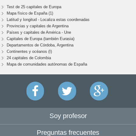
Test de 25 capitales de Europa
Mapa físico de España (1)
Latitud y longitud - Localiza estas coordenadas
Provincias y capitales de Argentina
Países y capitales de América - Une
Capitales de Europa (también Eurasia)
Departamentos de Córdoba, Argentina
Continentes y océanos (I)
24 capitales de Colombia
Mapa de comunidades autónomas de España
Soy profesor
Preguntas frecuentes