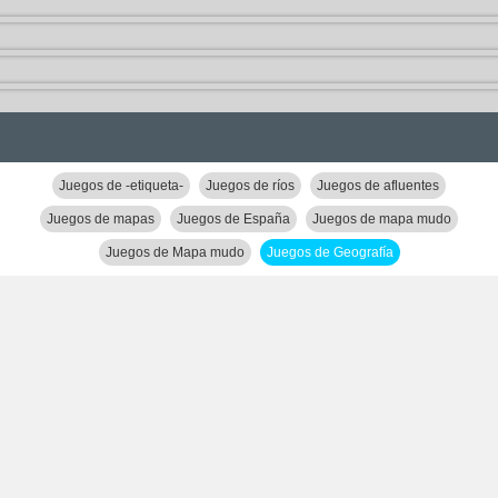
Juegos de -etiqueta-
Juegos de ríos
Juegos de afluentes
Juegos de mapas
Juegos de España
Juegos de mapa mudo
Juegos de Mapa mudo
Juegos de Geografía