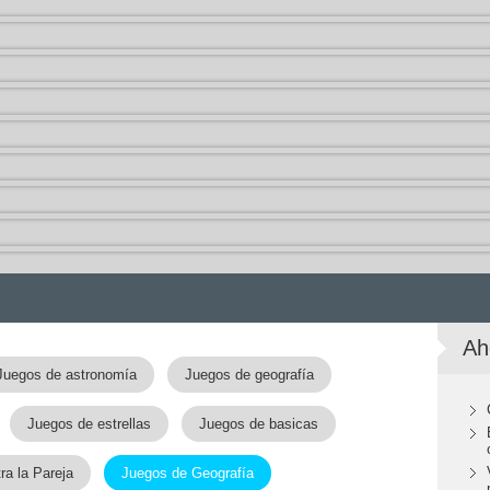
Ah
Juegos de astronomía
Juegos de geografía
Juegos de estrellas
Juegos de basicas
a la Pareja
Juegos de Geografía