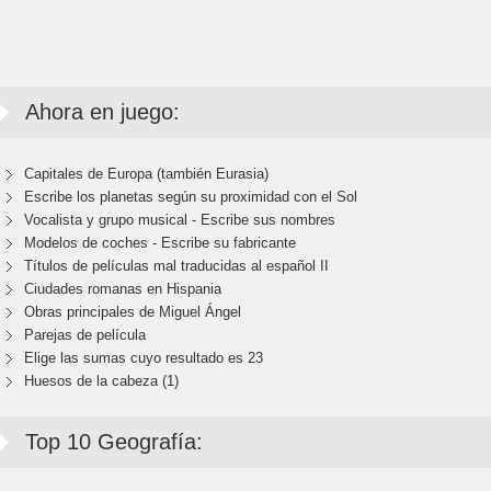
Ahora en juego:
Capitales de Europa (también Eurasia)
Escribe los planetas según su proximidad con el Sol
Vocalista y grupo musical - Escribe sus nombres
Modelos de coches - Escribe su fabricante
Títulos de películas mal traducidas al español II
Ciudades romanas en Hispania
Obras principales de Miguel Ángel
Parejas de película
Elige las sumas cuyo resultado es 23
Huesos de la cabeza (1)
Top 10 Geografía: