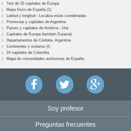
Test de 25 capitales de Europa
Mapa físico de España (1)
Latitud y longitud - Localiza estas coordenadas
Provincias y capitales de Argentina
Países y capitales de América - Une
Capitales de Europa (también Eurasia)
Departamentos de Córdoba, Argentina
Continentes y océanos (I)
24 capitales de Colombia
Mapa de comunidades autónomas de España
Soy profesor
Preguntas frecuentes