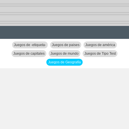
Juegos de -etiqueta-
Juegos de paises
Juegos de américa
Juegos de capitales
Juegos de mundo
Juegos de Tipo Test
Juegos de Geografía